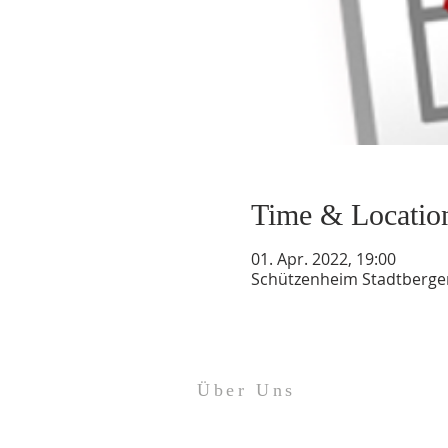
Time & Locatio
01. Apr. 2022, 19:00
Schützenheim Stadtbergen
Über Uns
Impressum