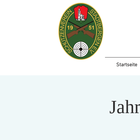
Startseite
Jah