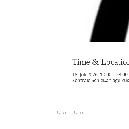
Time & Locatio
18. Juli 2026, 10:00 – 23:00
Zentrale Schießanlage Z
Über Uns
Impressum