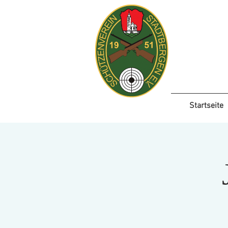
Startseite