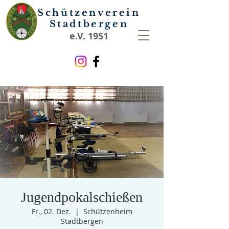
Schützenverein
Stadtbergen
e.V. 1951
Jugendpokalschießen
Fr., 02. Dez.
  |  
Schützenheim
Stadtbergen