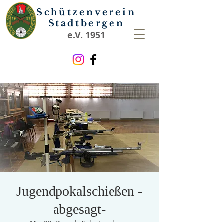
Schützenverein
Stadtbergen
e.V. 1951
Jugendpokalschießen -
abgesagt-