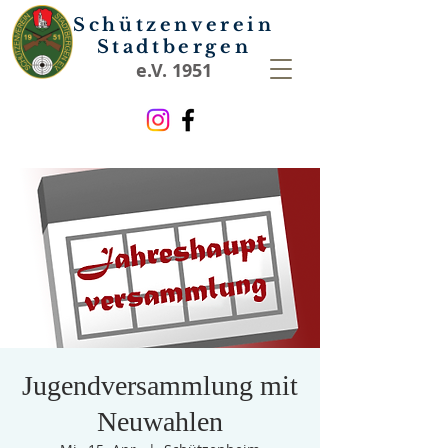
Schützenverein
Stadtbergen
e.V. 1951
Jugendversammlung mit
Neuwahlen