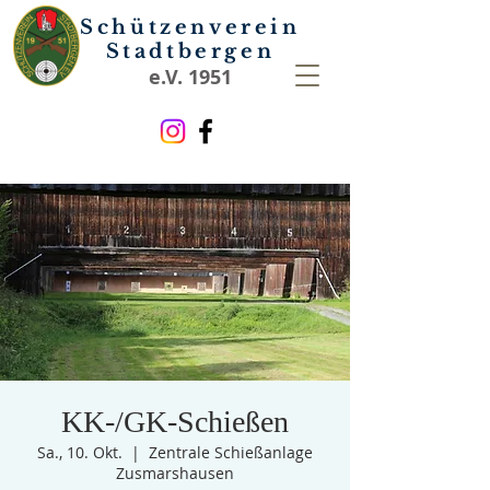
Schützenverein
Stadtbergen
e.V. 1951
KK-/GK-Schießen
Sa., 10. Okt.
  |  
Zentrale Schießanlage
Zusmarshausen