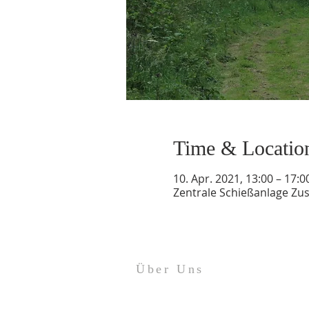
Time & Locatio
10. Apr. 2021, 13:00 – 17:0
Zentrale Schießanlage Z
Über Uns
Impressum