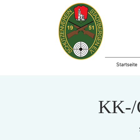
Startseite
KK-/