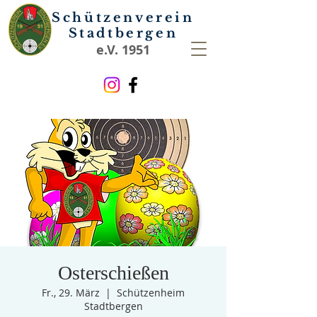
Schützenverein
Stadtbergen
e.V. 1951
Osterschießen
Fr., 29. März
  |  
Schützenheim
Stadtbergen