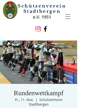
Schützenverein
Stadtbergen
e.V. 1951
Rundenwettkampf
Fr., 11. Nov.
  |  
Schützenheim
Stadtbergen