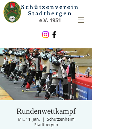
Schützenverein
Stadtbergen
e.V. 1951
Rundenwettkampf
Mi., 11. Jan.
  |  
Schützenheim
Stadtbergen