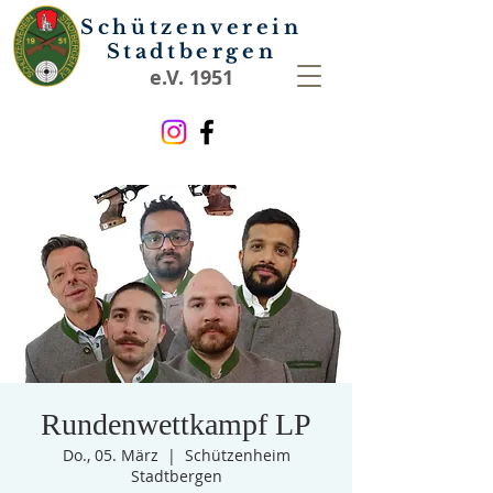
Schützenverein
Stadtbergen
e.V. 1951
Rundenwettkampf LP
Do., 05. März
  |  
Schützenheim
Stadtbergen