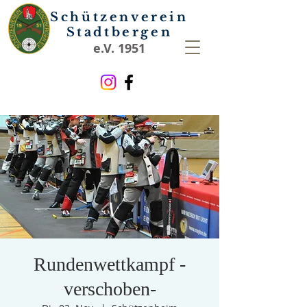
Schützenverein
Stadtbergen
e.V. 1951
Rundenwettkampf -
verschoben-