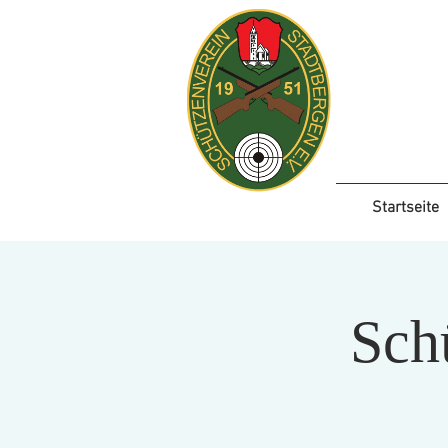
Startseite
Sch