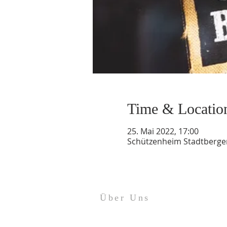
Time & Locatio
25. Mai 2022, 17:00
Schützenheim Stadtbergen
Über Uns
Impressum