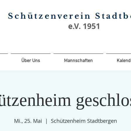
Schützenverein Stadt
e.V. 1951
Über Uns
Mannschaften
Kalend
ützenheim geschlo
Mi., 25. Mai
  |  
Schützenheim Stadtbergen