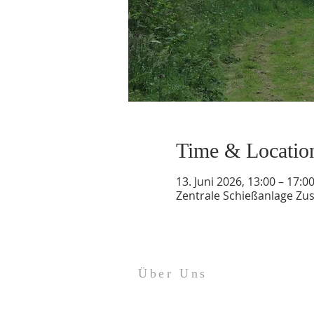
Time & Locatio
13. Juni 2026, 13:00 – 17:0
Zentrale Schießanlage Z
Über Uns
Impressum