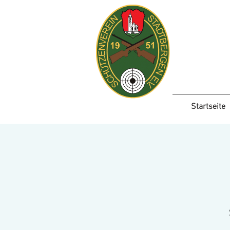
Startseite