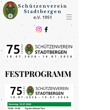
Schützenverein
Stadtbergen
e.V. 1951
FESTPROGRAMM
FESTPROGRAMM