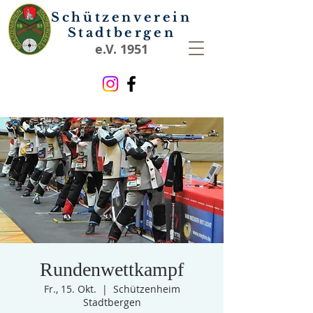
Schützenverein
Stadtbergen
e.V. 1951
Rundenwettkampf
Fr., 15. Okt.
  |  
Schützenheim
Stadtbergen